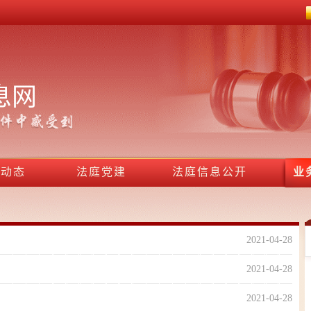
息网
作动态
法庭党建
法庭信息公开
业
2021-04-28
2021-04-28
2021-04-28