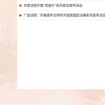
共青法院开展“双提升”系列普法宣传活动
广昌法院：开展青年文明号开放周暨民法典系列宣传活