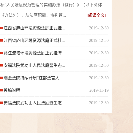
标”人民法庭规范管理的实施办法（试行）》（以下简称
《办法》），从法庭职能、审判管...
[阅读全文]
江西省庐山环境资源法庭正式挂...
2019-12-30
江西省庐山环境资源法庭正式挂...
2019-12-30
赣江流域环境资源法庭正式挂牌...
2019-12-30
安福法院武功山人民法庭暨生态...
2019-12-30
瑞金法院持续开展“红都法官大...
2019-12-30
投稿说明
2019-11-19
安福法院武功山人民法庭暨生态...
2019-12-30