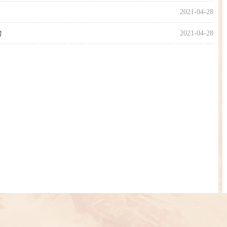
2021-04-28
动
2021-04-28