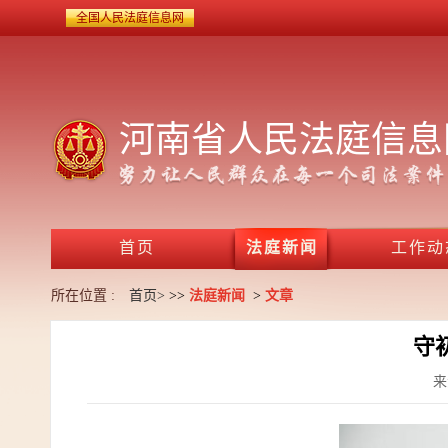
全国人民法庭信息网
河南省人民法庭信息
首页
法庭新闻
工作动
所在位置 :
首页>
>>
法庭新闻
>
文章
守
来