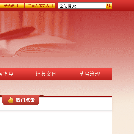
投稿说明
当事人服务入口
务指导
经典案例
基层治理