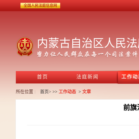
全国人民法庭信息网
内蒙古自治区人民法
首页
法庭新闻
工作动
所在位置 :
首页>
>>
工作动态
>
文章
前旗